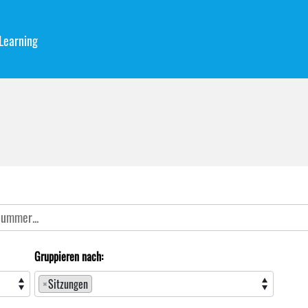
Learning
Gruppieren nach:
×
Sitzungen