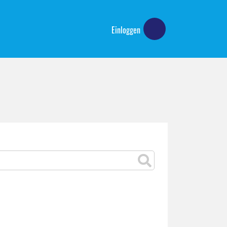
Einloggen